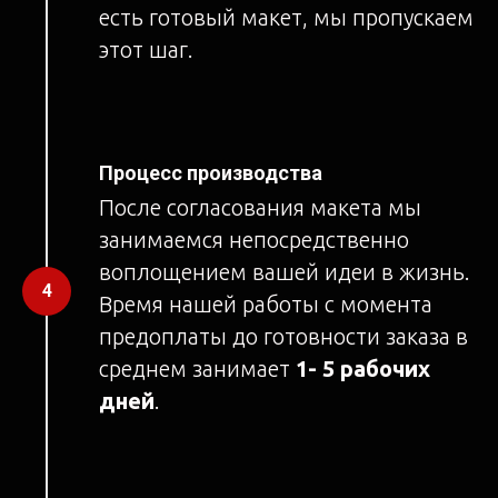
есть готовый макет, мы пропускаем
этот шаг.
Процесс производства
После согласования макета мы
занимаемся непосредственно
воплощением вашей идеи в жизнь.
Время нашей работы с момента
предоплаты до готовности заказа в
среднем занимает
1- 5 рабочих
дней
.