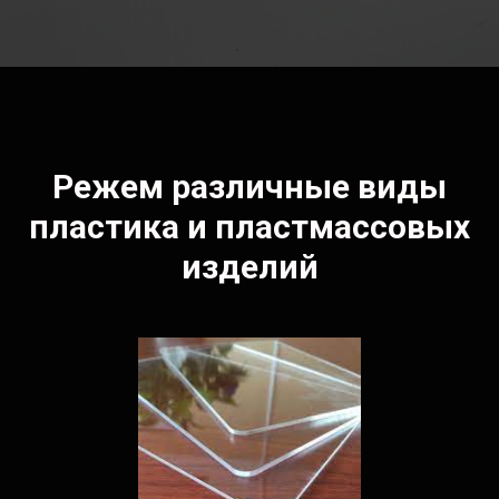
Режем различные виды
пластика и пластмассовых
изделий