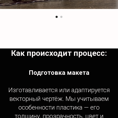
Как происходит процесс:
Подготовка макета
Изготавливается или адаптируется
векторный чертёж. Мы учитываем
особенности пластика — его
толщину, прозрачность, цвет и