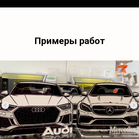
Примеры работ