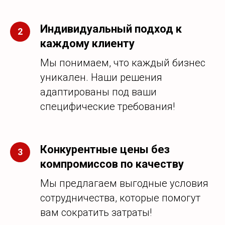
Индивидуальный подход к
каждому клиенту
Мы понимаем, что каждый бизнес
уникален. Наши решения
адаптированы под ваши
специфические требования!
Конкурентные цены без
компромиссов по качеству
Мы предлагаем выгодные условия
сотрудничества, которые помогут
вам сократить затраты!