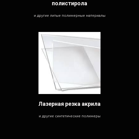
полистирола
и другие литые полимерные материалы
Лазерная резка акрила
и другие синтетические полимеры