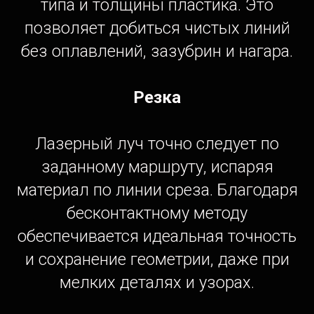
типа и толщины пластика. Это
позволяет добиться чистых линий
без оплавлений, зазубрин и нагара.
Резка
Лазерный луч точно следует по
заданному маршруту, испаряя
материал по линии среза. Благодаря
бесконтактному методу
обеспечивается идеальная точность
и сохранение геометрии, даже при
мелких деталях и узорах.