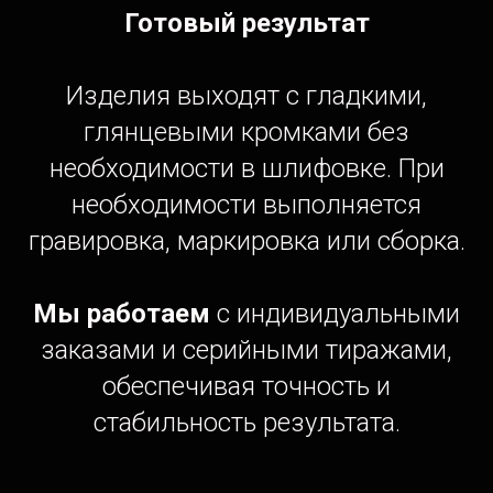
Готовый результат
Изделия выходят с гладкими,
глянцевыми кромками без
необходимости в шлифовке. При
необходимости выполняется
гравировка, маркировка или сборка.
Мы работаем
с индивидуальными
заказами и серийными тиражами,
обеспечивая точность и
стабильность результата.