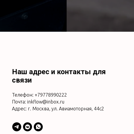
Наш адрес и контакты для
связи
Телефон: +79778990222
Почта: inkflow@inbox.ru
Адрес: г. Москва, ул. Авиамоторная, 44с2