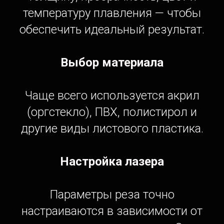
температуру плавления — чтобы
обеспечить идеальный результат.
Выбор материала
Чаще всего используется акрил
(оргстекло), ПВХ, полистирол и
другие виды листового пластика.
Настройка лазера
Параметры реза точно
настраиваются в зависимости от