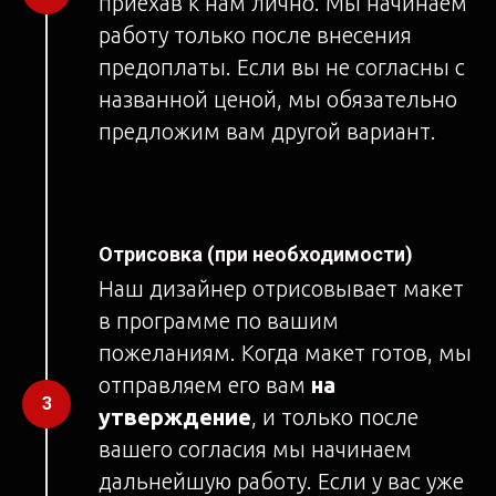
приехав к нам лично. Мы начинаем
работу только после внесения
предоплаты. Если вы не согласны с
названной ценой, мы обязательно
предложим вам другой вариант.
Отрисовка (при необходимости)
Наш дизайнер отрисовывает макет
в программе по вашим
пожеланиям. Когда макет готов, мы
отправляем его вам
на
утверждение
, и только после
вашего согласия мы начинаем
дальнейшую работу. Если у вас уже