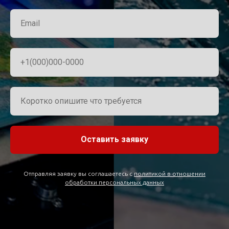
Оставить заявку
Отправляя заявку вы соглашаетесь с
политикой в отношении
обработки персональных данных