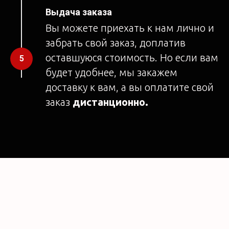
Выдача заказа
Вы можете приехать к нам лично и
забрать свой заказ, доплатив
оставшуюся стоимость. Но если вам
будет удобнее, мы закажем
доставку к вам, а вы оплатите свой
заказ
дистанционно.