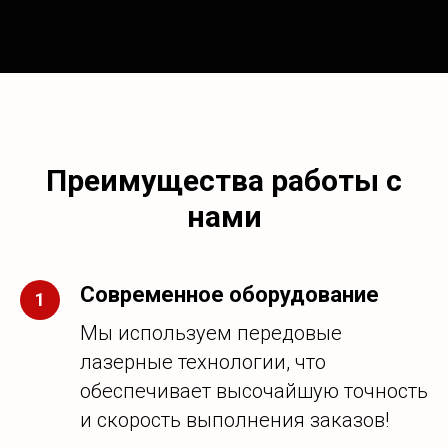
Преимущества работы с
нами
Современное оборудование
Мы используем передовые
лазерные технологии, что
обеспечивает высочайшую точность
и скорость выполнения заказов!