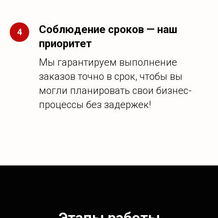
Соблюдение сроков — наш
приоритет
Мы гарантируем выполнение
заказов точно в срок, чтобы вы
могли планировать свои бизнес-
процессы без задержек!
Этапы работы