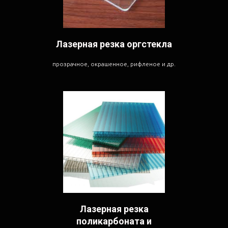
Лазерная резка оргстекла
прозрачное, окрашенное, рифленое и др.
Лазерная резка
поликарбоната и