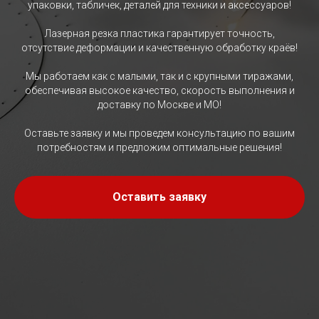
упаковки, табличек, деталей для техники и аксессуаров!
Лазерная резка пластика гарантирует точность,
отсутствие деформации и качественную обработку краёв!
Мы работаем как с малыми, так и с крупными тиражами,
обеспечивая высокое качество, скорость выполнения и
доставку по Москве и МО!
Оставьте заявку и мы проведем консультацию по вашим
потребностям и предложим оптимальные решения!
Оставить заявку