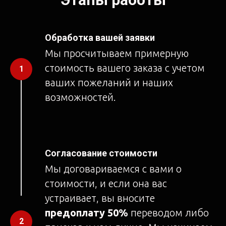
Обработка вашей заявки
Мы просчитываем примерную
стоимость вашего заказа с учетом
ваших пожеланий и наших
возможностей.
Согласование стоимости
Мы договариваемся с вами о
стоимости, и если она вас
устраивает, вы вносите
предоплату 50%
переводом либо