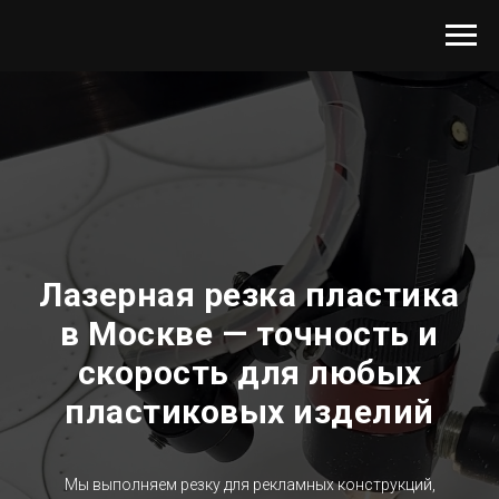
Лазерная резка пластика
в Москве — точность и
скорость для любых
пластиковых изделий
Мы выполняем резку для рекламных конструкций,