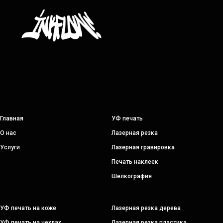
Главная
УФ печать
О нас
Лазерная резка
Услуги
Лазерная гравировка
Печать наклеек
Шелкография
УФ печать на коже
Лазерная резка дерева
УФ печать на чехлах
Лазерная резка пластика