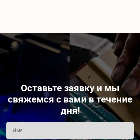
Оставьте заявку и мы
свяжемся с вами в течение
дня!