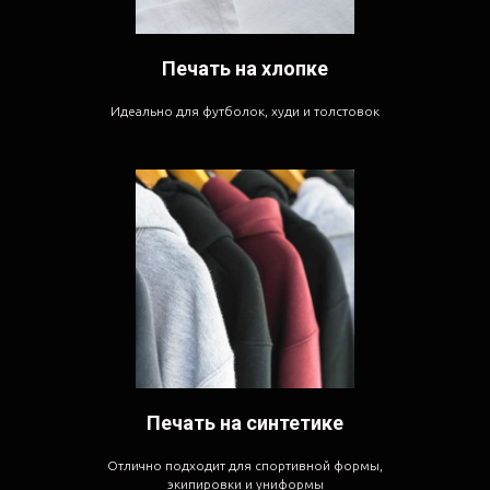
Печать на хлопке
Идеально для футболок, худи и толстовок
Печать на синтетике
Отлично подходит для спортивной формы,
экипировки и униформы