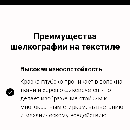
Преимущества
шелкографии на текстиле
Высокая износостойкость
Краска глубоко проникает в волокна
ткани и хорошо фиксируется, что
делает изображение стойким к
многократным стиркам, выцветанию
и механическому воздействию.