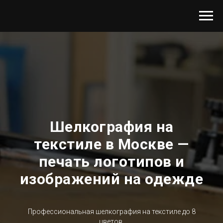
Шелкография на
текстиле в Москве —
печать логотипов и
изображений на одежде
Профессиональная шелкография на текстиле до 8
цветов.