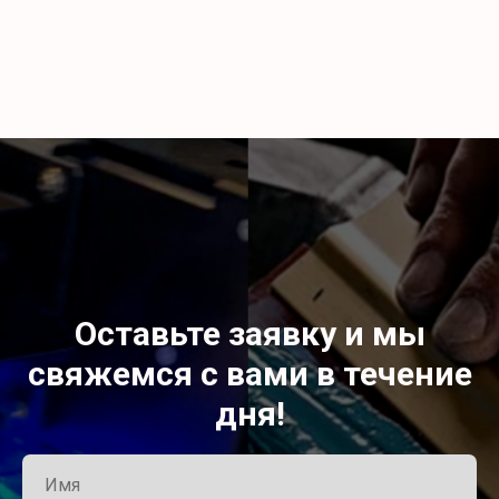
Оставьте заявку и мы
свяжемся с вами в течение
дня!