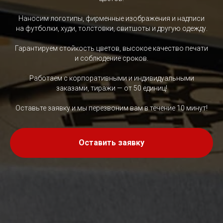
Наносим логотипы, фирменные изображения и надписи
на футболки, худи, толстовки, свитшоты и другую одежду.
Гарантируем стойкость цветов, высокое качество печати
и соблюдение сроков.
Работаем с корпоративными и индивидуальными
заказами, тиражи — от 50 единиц!
Оставьте заявку и мы перезвоним вам в течение 10 минут!
Оставить заявку