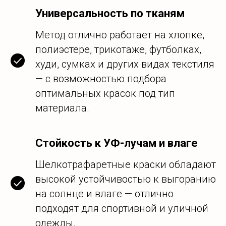
Универсальность по тканям
Метод отлично работает на хлопке,
полиэстере, трикотаже, футболках,
худи, сумках и других видах текстиля
— с возможностью подбора
оптимальных красок под тип
материала.
Стойкость к УФ-лучам и влаге
Шелкотрафаретные краски обладают
высокой устойчивостью к выгоранию
на солнце и влаге — отлично
подходят для спортивной и уличной
одежды.