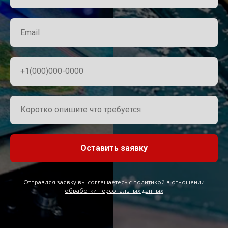
Оставить заявку
Отправляя заявку вы соглашаетесь с
политикой в отношении
обработки персональных данных