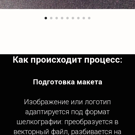
Как происходит процесс:
Подготовка макета
Изображение или логотип
адаптируется под формат
шелкографии: преобразуется в
векторный файл, разбивается на