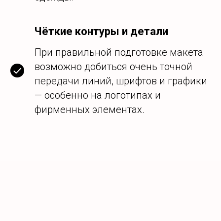
Чёткие контуры и детали
При правильной подготовке макета
возможно добиться очень точной
передачи линий, шрифтов и графики
— особенно на логотипах и
фирменных элементах.