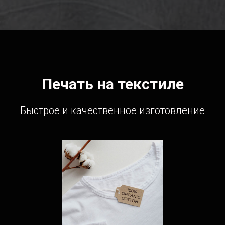
Печать на текстиле
Быстрое и качественное изготовление