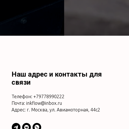
Наш адрес и контакты для
связи
Телефон: +79778990222
Почта: inkflow@inbox.ru
Адрес: г. Москва, ул. Авиамоторная, 44с2