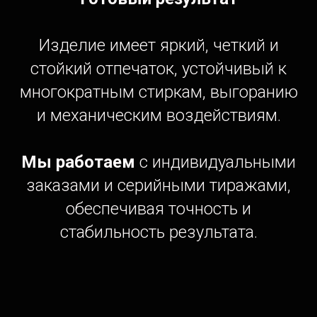
Изделие имеет яркий, четкий и
стойкий отпечаток, устойчивый к
многократным стиркам, выгоранию
и механическим воздействиям.
Мы работаем
с индивидуальными
заказами и серийными тиражами,
обеспечивая точность и
стабильность результата.