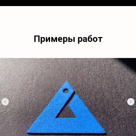
Примеры работ