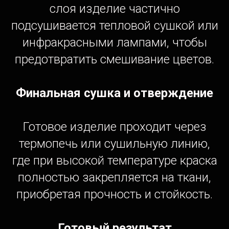
слоя изделие частично
подсушивается тепловой сушкой или
инфракрасными лампами, чтобы
предотвратить смешивание цветов.
Финальная сушка и отверждение
Готовое изделие проходит через
термопечь или сушильную линию,
где при высокой температуре краска
полностью закрепляется на ткани,
приобретая прочность и стойкость.
Готовый результат