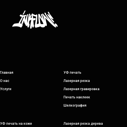
Главная
УФ печать
О нас
Лазерная резка
Услуги
Лазерная гравировка
Печать наклеек
Шелкография
УФ печать на коже
Лазерная резка дерева