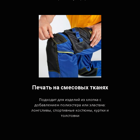
Печать на смесовых тканях
Подходит для изделий из хлопка с
добавлением полиэстера или эластана:
лонгсливы, спортивные костюмы, куртки и
толстовки