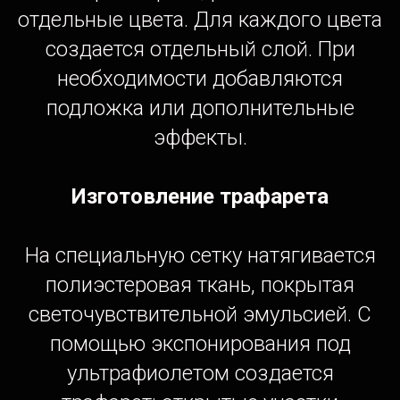
отдельные цвета. Для каждого цвета
создается отдельный слой. При
необходимости добавляются
подложка или дополнительные
эффекты.
Изготовление трафарета
На специальную сетку натягивается
полиэстеровая ткань, покрытая
светочувствительной эмульсией. С
помощью экспонирования под
ультрафиолетом создается