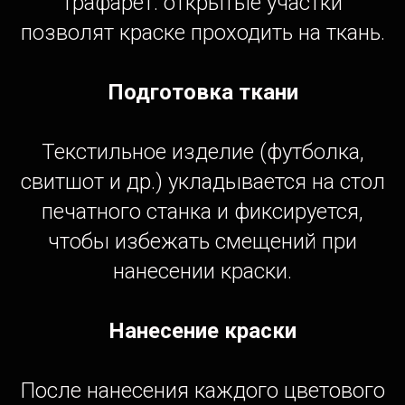
трафарет: открытые участки
позволят краске проходить на ткань.
Подготовка ткани
Текстильное изделие (футболка,
свитшот и др.) укладывается на стол
печатного станка и фиксируется,
чтобы избежать смещений при
нанесении краски.
Нанесение краски
После нанесения каждого цветового