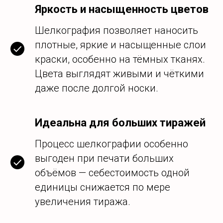
Яркость и насыщенность цветов
Шелкография позволяет наносить
плотные, яркие и насыщенные слои
краски, особенно на тёмных тканях.
Цвета выглядят живыми и чёткими
даже после долгой носки.
Идеальна для больших тиражей
Процесс шелкографии особенно
выгоден при печати больших
объёмов — себестоимость одной
единицы снижается по мере
увеличения тиража.